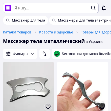
Массажер для тела
Массажеры для тела электрич
Каталог товаров
Красота и здоровье
Товары для здор
Массажер тела металлический
в Украине
Фильтры
Бесплатная доставка Rozetk