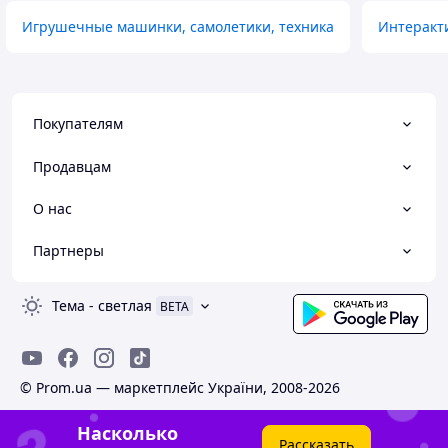
Игрушечные машинки, самолетики, техника
Интеракт
Покупателям
Продавцам
О нас
Партнеры
Тема
-
светлая
BETA
© Prom.ua — маркетплейс України, 2008-2026
Насколько
Рассказать