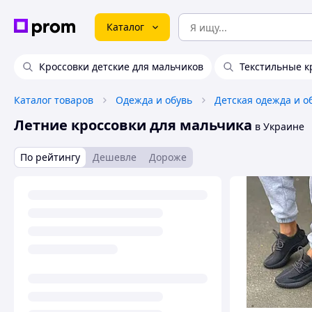
Каталог
Кроссовки детские для мальчиков
Текстильные к
Каталог товаров
Одежда и обувь
Детская одежда и о
Летние кроссовки для мальчика
в Украине
По рейтингу
Дешевле
Дороже