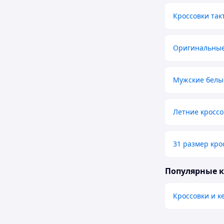
Кроссовки так
Оригинальные 
Мужские белые
Летние кроссо
31 размер кро
Популярные 
Кроссовки и к