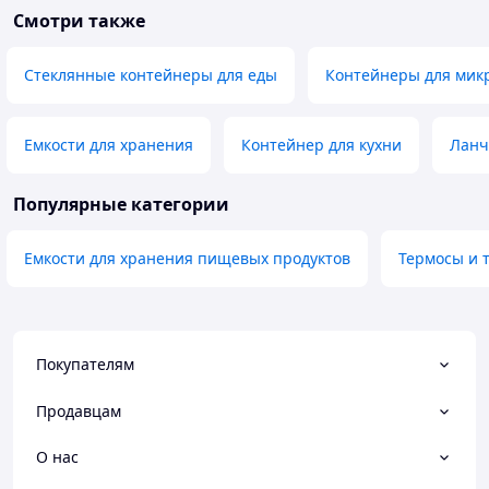
Смотри также
Стеклянные контейнеры для еды
Контейнеры для мик
Емкости для хранения
Контейнер для кухни
Ланч
Популярные категории
Емкости для хранения пищевых продуктов
Термосы и 
Покупателям
Продавцам
О нас