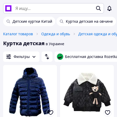
Детские куртки Китай
Куртка детская на овчине
Каталог товаров
Одежда и обувь
Детская одежда и об
Куртка детская
в Украине
Фильтры
Бесплатная доставка Rozetk