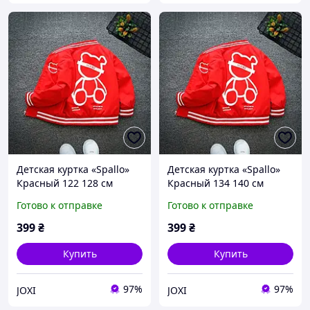
Детская куртка «Spallo»
Детская куртка «Spallo»
Красный 122 128 см
Красный 134 140 см
Готово к отправке
Готово к отправке
399
₴
399
₴
Купить
Купить
97%
97%
JOXI
JOXI