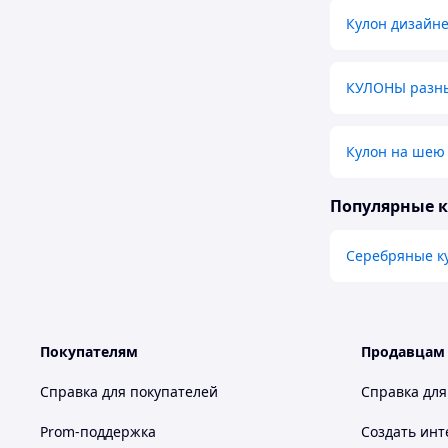
Кулон дизайн
КУЛОНЫ разн
Кулон на шею
Популярные 
Серебряные к
Покупателям
Продавцам
Справка для покупателей
Справка для
Prom-поддержка
Создать инт