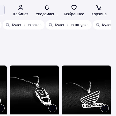
Кабинет
Уведомления
Избранное
Корзина
Кулоны на заказ
Кулоны на шнурке
Кулоны