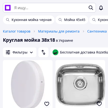
Кухонная мойка черная
Мойка 45х45
Кухон
Каталог товаров
Материалы для ремонта
Сантехника
Круглая мойка 38x18
в Украине
Фильтры
Бесплатная доставка Rozetk