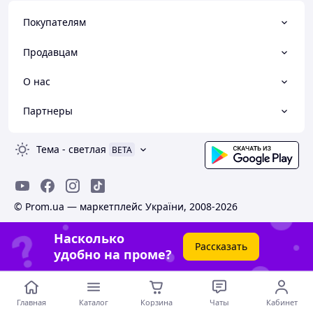
Покупателям
Продавцам
О нас
Партнеры
Тема
-
светлая
BETA
© Prom.ua — маркетплейс України, 2008-2026
Насколько
Рассказать
удобно на проме?
Главная
Каталог
Корзина
Чаты
Кабинет