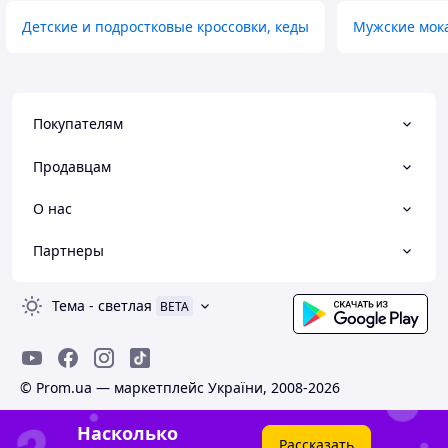
Детские и подростковые кроссовки, кеды
Мужские мок
Покупателям
Продавцам
О нас
Партнеры
Тема
-
светлая
BETA
© Prom.ua — маркетплейс України, 2008-2026
Насколько
Рассказать