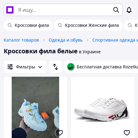
Кроссовки фила
Кроссовки Женские фила
К
Каталог товаров
Одежда и обувь
Спортивная одежда 
Кроссовки фила белые
в Украине
Фильтры
Бесплатная доставка Rozetk