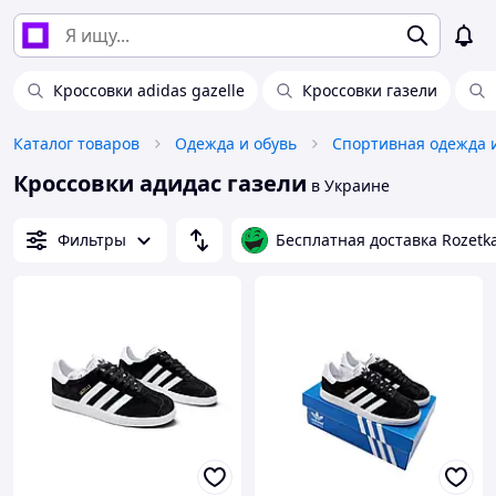
Кроссовки adidas gazelle
Кроссовки газели
Каталог товаров
Одежда и обувь
Спортивная одежда 
Кроссовки адидас газели
в Украине
Фильтры
Бесплатная доставка Rozetk