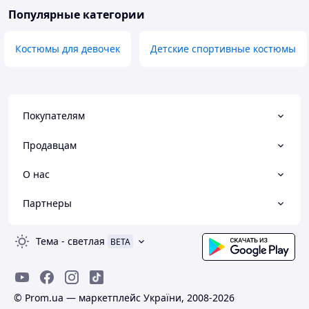
Популярные категории
Костюмы для девочек
Детские спортивные костюмы
Покупателям
Продавцам
О нас
Партнеры
Тема
-
светлая
BETA
© Prom.ua — маркетплейс України, 2008-2026