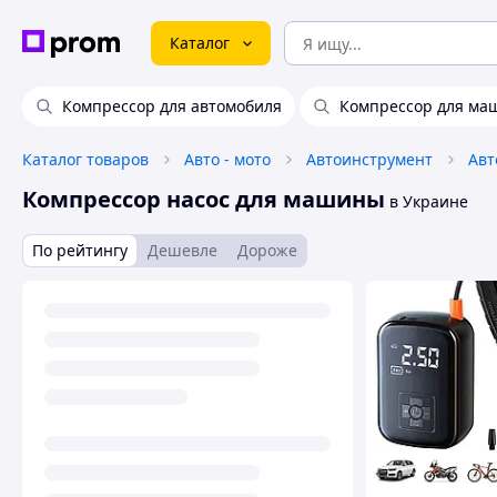
Каталог
Компрессор для автомобиля
Компрессор для м
Каталог товаров
Авто - мото
Автоинструмент
Компрессор насос для машины
в Украине
По рейтингу
Дешевле
Дороже