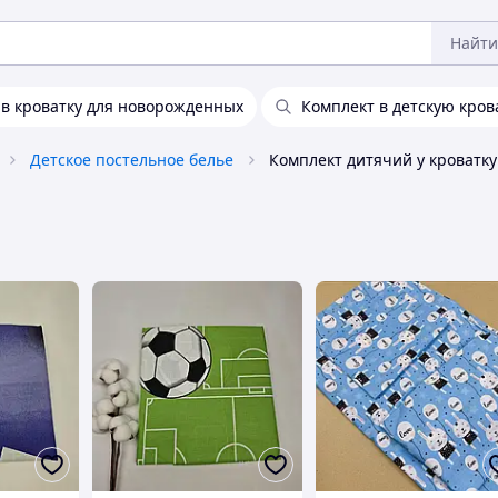
Найти
в кроватку для новорожденных
Комплект в детскую кров
Детское постельное белье
Комплект дитячий у кроватку