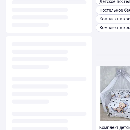
Комплект детс