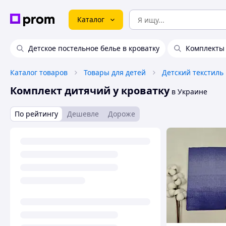
Каталог
Детское постельное белье в кроватку
Комплекты 
Каталог товаров
Товары для детей
Детский текстиль
Комплект дитячий у кроватку
в Украине
По рейтингу
Дешевле
Дороже