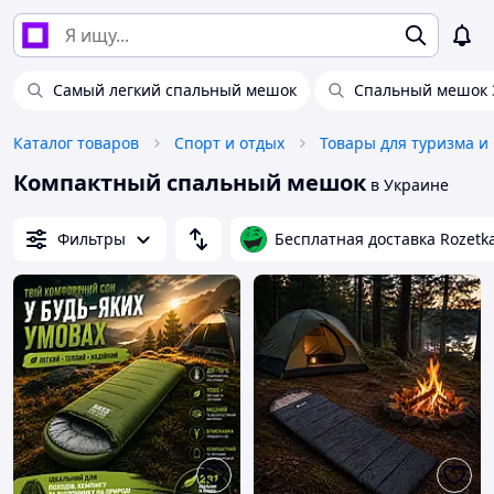
Самый легкий спальный мешок
Спальный мешок 
Каталог товаров
Спорт и отдых
Товары для туризма и
Компактный спальный мешок
в Украине
Фильтры
Бесплатная доставка Rozetk