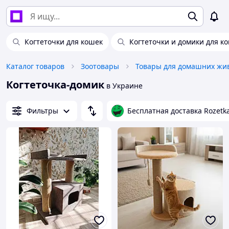
Когтеточки для кошек
Когтеточки и домики для к
Каталог товаров
Зоотовары
Когтеточка-домик
в Украине
Фильтры
Бесплатная доставка Rozetk