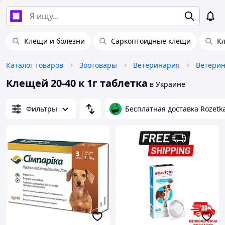
Клещи и болезни
Саркоптоидные клещи
Кл
Каталог товаров
Зоотовары
Ветеринария
Клещей 20-40 к 1г таблетка
в Украине
Фильтры
Бесплатная доставка Rozetk