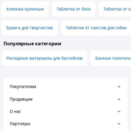
Клеенки кухонные
Таблетки от блох
Таблетки от 
Бумага для творчества
Таблетки от глистов для собак
Популярные категории
Расходные материалы для бассейнов
Банные полотен
Покупателям
Продавцам
О нас
Партнеры