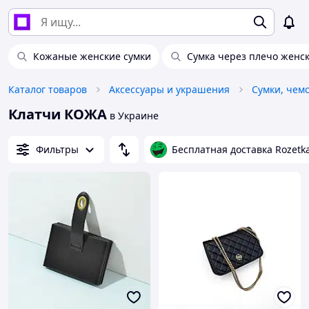
Кожаные женские сумки
Сумка через плечо женс
Каталог товаров
Аксессуары и украшения
Сумки, чем
Клатчи КОЖА
в Украине
Фильтры
Бесплатная доставка Rozetk