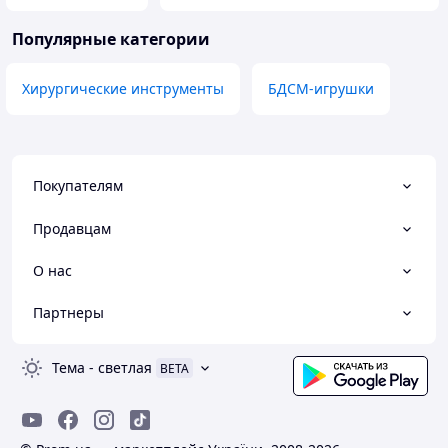
Популярные категории
Хирургические инструменты
БДСМ-игрушки
Покупателям
Продавцам
О нас
Партнеры
Тема
-
светлая
BETA