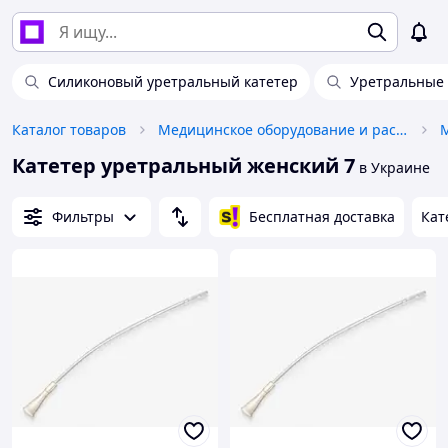
Силиконовый уретральный катетер
Уретральные 
Каталог товаров
Медицинское оборудование и расходные материалы
Катетер уретральный женский 7
в Украине
Фильтры
Бесплатная доставка
Кат