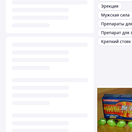
Эрекция
Мужская сила
Препарат для 
Крепкий стояк