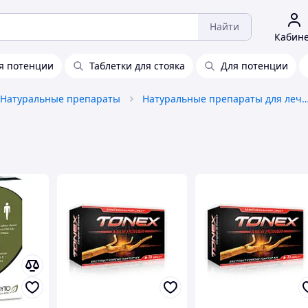
Найти
Кабин
я потенции
Таблетки для стояка
Для потенции
Натуральные препараты
Натуральные препараты для лечения урологических 