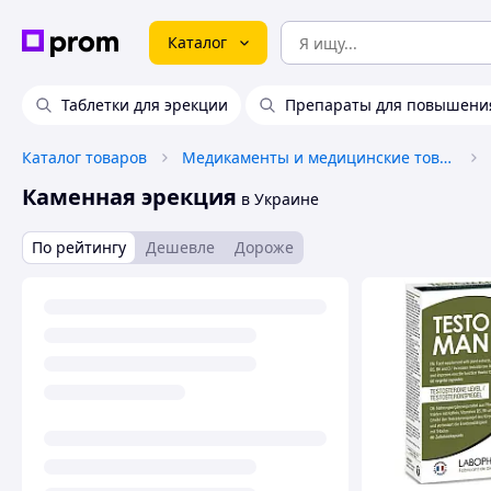
Каталог
Таблетки для эрекции
Препараты для повышени
Каталог товаров
Медикаменты и медицинские товары
Каменная эрекция
в Украине
По рейтингу
Дешевле
Дороже