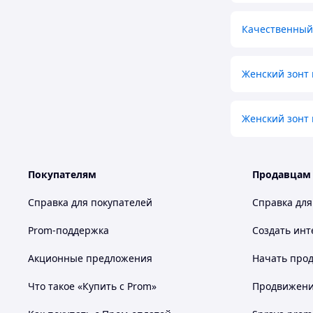
Качественный
Женский зонт 
Женский зонт
Покупателям
Продавцам
Справка для покупателей
Справка для
Prom-поддержка
Создать инт
Акционные предложения
Начать прод
Что такое «Купить с Prom»
Продвижение