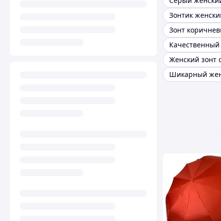
Серый женский