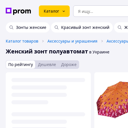
Каталог
Зонты женские
Красивый зонт женский
Ж
Каталог товаров
Аксессуары и украшения
Аксессуар
Женский зонт полуавтомат
в Украине
По рейтингу
Дешевле
Дороже