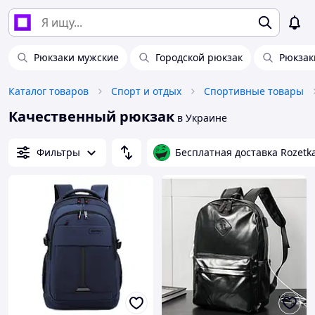
Рюкзаки мужские
Городской рюкзак
Рюкзак
Каталог товаров
Спорт и отдых
Спортивные товары
Качественный рюкзак
в Украине
Фильтры
Бесплатная доставка Rozetk