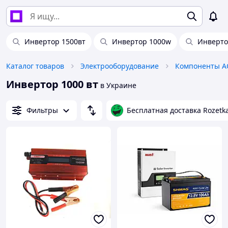
Инвертор 1500вт
Инвертор 1000w
Инверто
Каталог товаров
Электрооборудование
Компоненты А
Инвертор 1000 вт
в Украине
Фильтры
Бесплатная доставка Rozetk