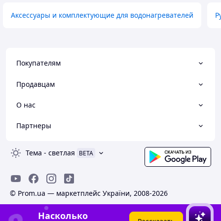
Аксессуары и комплектующие для водонагревателей
Р
Покупателям
Продавцам
О нас
Партнеры
Тема
-
светлая
BETA
© Prom.ua — маркетплейс України, 2008-2026
Насколько