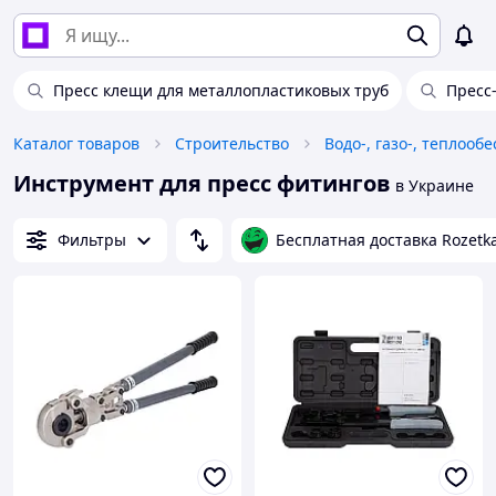
Пресс клещи для металлопластиковых труб
Пресс
Каталог товаров
Строительство
Водо-, газо-, теплооб
Инструмент для пресс фитингов
в Украине
Фильтры
Бесплатная доставка Rozetk