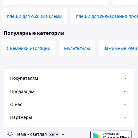
Клещи для обжима клемм
Клещи для гильзования про
Популярные категории
Съемники изоляции
Мультитулы
Зажимные кле
Покупателям
Продавцам
О нас
Партнеры
Тема
-
светлая
BETA