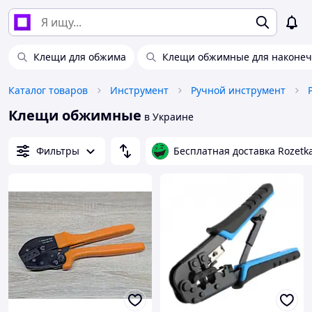
Клещи для обжима
Клещи обжимные для наконеч
Каталог товаров
Инструмент
Ручной инструмент
Клещи обжимные
в Украине
Фильтры
Бесплатная доставка Rozetk