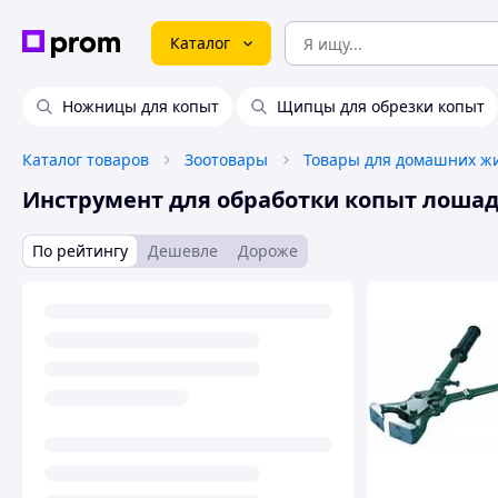
Каталог
Ножницы для копыт
Щипцы для обрезки копыт
Каталог товаров
Зоотовары
Инструмент для обработки копыт лоша
По рейтингу
Дешевле
Дороже