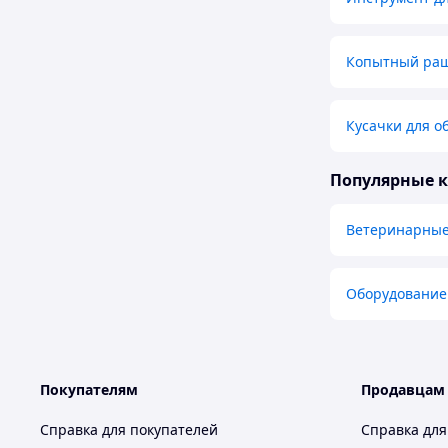
Копытный ра
Кусачки для о
Популярные 
Ветеринарные
Оборудование 
Покупателям
Продавцам
Справка для покупателей
Справка для