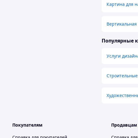
Картина для 
Вертикальная 
Популярные 
Услуги дизайн
Строительные
Художественн
Покупателям
Продавцам
Справка для покупателей
Справка для