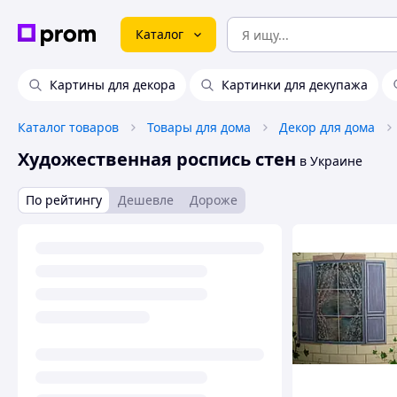
Каталог
Картины для декора
Картинки для декупажа
Каталог товаров
Товары для дома
Декор для дома
Художественная роспись стен
в Украине
По рейтингу
Дешевле
Дороже