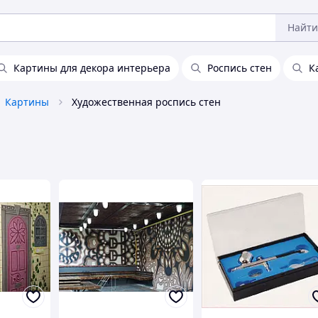
Найти
Картины для декора интерьера
Роспись стен
К
Картины
Художественная роспись стен