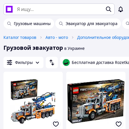
Грузовые машины
Эвакуатор для эвакуатора
Каталог товаров
Авто - мото
Дополнительное оборудо
Грузовой эвакуатор
в Украине
Фильтры
Бесплатная доставка Rozetk