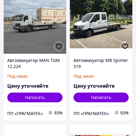
Автоэвакуатор MAN TGM
Автоэвакуатор MB Spinter
12.224
519
Под заказ
Под заказ
Цену уточняйте
Цену уточняйте
Написать
Написать
93%
93%
ПП «ПРАГМАТЕК»
ПП «ПРАГМАТЕК»