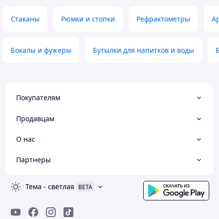
Стаканы
Рюмки и стопки
Рефрактометры
А
Бокалы и фужеры
Бутылки для напитков и воды
Покупателям
Продавцам
О нас
Партнеры
Тема
-
светлая
BETA