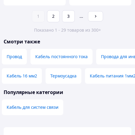
1
2
3
...
Показано 1 - 29 товаров из 300+
Смотри также
Провод
Кабель постоянного тока
Провода для ин
Кабель 16 мм2
Термоусадка
Кабель питания 1мм2
Популярные категории
Кабель для систем связи