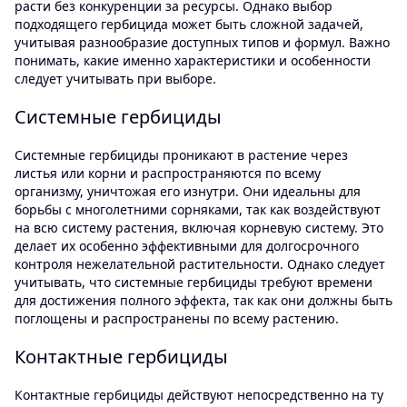
расти без конкуренции за ресурсы. Однако выбор
подходящего гербицида может быть сложной задачей,
учитывая разнообразие доступных типов и формул. Важно
понимать, какие именно характеристики и особенности
следует учитывать при выборе.
Системные гербициды
Системные гербициды проникают в растение через
листья или корни и распространяются по всему
организму, уничтожая его изнутри. Они идеальны для
борьбы с многолетними сорняками, так как воздействуют
на всю систему растения, включая корневую систему. Это
делает их особенно эффективными для долгосрочного
контроля нежелательной растительности. Однако следует
учитывать, что системные гербициды требуют времени
для достижения полного эффекта, так как они должны быть
поглощены и распространены по всему растению.
Контактные гербициды
Контактные гербициды действуют непосредственно на ту