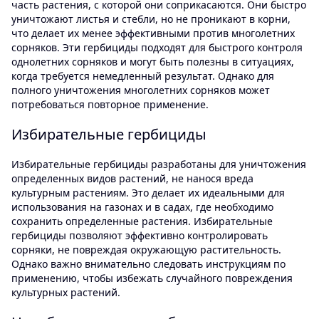
часть растения, с которой они соприкасаются. Они быстро
уничтожают листья и стебли, но не проникают в корни,
что делает их менее эффективными против многолетних
сорняков. Эти гербициды подходят для быстрого контроля
однолетних сорняков и могут быть полезны в ситуациях,
когда требуется немедленный результат. Однако для
полного уничтожения многолетних сорняков может
потребоваться повторное применение.
Избирательные гербициды
Избирательные гербициды разработаны для уничтожения
определенных видов растений, не нанося вреда
культурным растениям. Это делает их идеальными для
использования на газонах и в садах, где необходимо
сохранить определенные растения. Избирательные
гербициды позволяют эффективно контролировать
сорняки, не повреждая окружающую растительность.
Однако важно внимательно следовать инструкциям по
применению, чтобы избежать случайного повреждения
культурных растений.