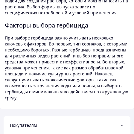
водой для создания раствора, который можно наносить на
растения. Выбор формы выпуска зависит от
специфических потребностей и условий применения.
Факторы выбора гербицида
При выборе гербицида важно учитывать несколько
ключевых факторов. Во-первых, тип сорняков, с которыми
необходимо бороться. Разные гербициды предназначены
для различных видов растений, и выбор неправильного
средства может привести к неэффективности. Во-вторых,
условия применения, такие как размер обрабатываемой
площади и наличие культурных растений. Наконец,
следует учитывать экологические факторы, такие как
возможность загрязнения воды или почвы, и выбирать
гербициды с минимальным воздействием на окружающую
среду.
Покупателям