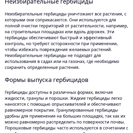
Неизбирательные гербициды
Неизбирательные гербициды уничтожают все растения, с
которыми они соприкасаются. Они используются для
полной очистки территорий от растительности, например,
на строительных площадках или вдоль дорожек. Эти
гербициды обеспечивают быстрый и эффективный
контроль, но требуют осторожности при применении,
чтобы избежать повреждения желаемых растений.
Неизбирательные гербициды не подходят для
использования в садах или на газонах, где необходимо
сохранить определенные растения.
Формы выпуска гербицидов
Гербициды доступны в различных формах, включая
жидкости, гранулы и порошки. Жидкие гербициды легко
наносятся с помощью опрыскивателей и обеспечивают
равномерное покрытие. Гранулированные гербициды
удобны для применения на больших площадях, так как их
можно равномерно распределить по поверхности почвы.
Порошковые гербициды часто используются в сочетании с