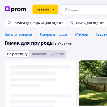
Каталог
Гамаки для отдыха для отдыха
Гамак для отдыха 
Каталог товаров
Товары для дома
Мебель
Садова
Гамак для природы
в Украине
По рейтингу
Дешевле
Дороже