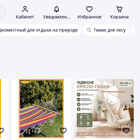
Кабинет
Уведомления
Избранное
Корзина
одноместный для отдыха на природе
Гамак для лесу