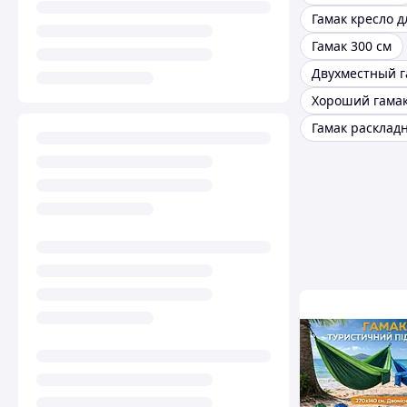
Гамак 300 см
Гамак расклад