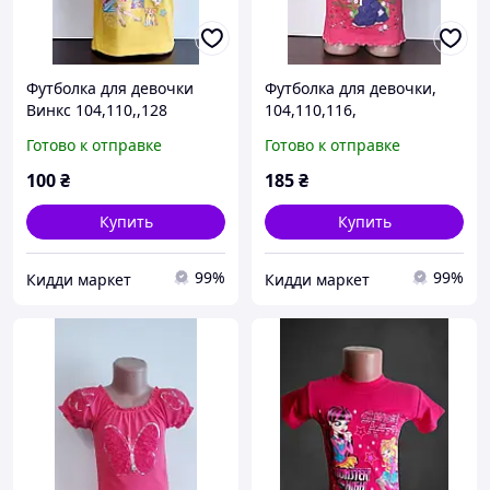
Футболка для девочки
Футболка для девочки,
Винкс 104,110,,128
104,110,116,
Готово к отправке
Готово к отправке
100
₴
185
₴
Купить
Купить
99%
99%
Кидди маркет
Кидди маркет