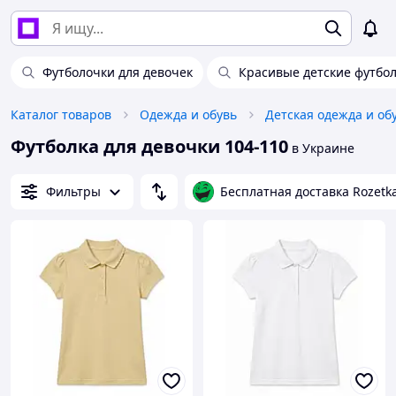
Футболочки для девочек
Красивые детские футбол
Каталог товаров
Одежда и обувь
Детская одежда и об
Футболка для девочки 104-110
в Украине
Фильтры
Бесплатная доставка Rozetk