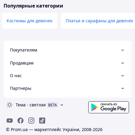
Популярные категории
Костюмы для девочек
Платья и сарафаны для девочек
Покупателям
Продавцам
О нас
Партнеры
Тема
-
светлая
BETA
© Prom.ua — маркетплейс України, 2008-2026