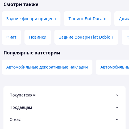
Смотри также
Задние фонари прицепа
Тюнинг Fiat Ducato
Джа
Фиат
Новинки
Задние фонари Fiat Doblo 1
Ф
Популярные категории
Автомобильные декоративные накладки
Автомобильны
Покупателям
Продавцам
О нас