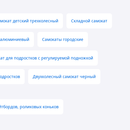
мокат детский трехколесный
Складной самокат
 алюминиевый
Самокаты городские
ат для подростков с регулируемой подножкой
одростков
Двухколесный самокат черный
ейтбордов, роликовых коньков