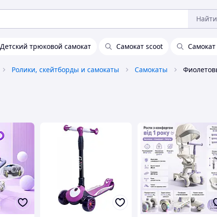
Найти
Детский трюковой самокат
Самокат scoot
Самокат
Ролики, скейтборды и самокаты
Самокаты
Фиолетов