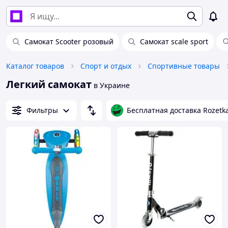
Самокат Scooter розовый
Самокат scale sport
Каталог товаров
Спорт и отдых
Спортивные товары
Легкий самокат
в Украине
Фильтры
Бесплатная доставка Rozetk