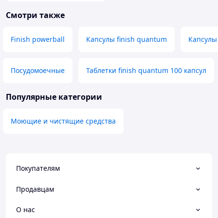
Смотри также
Finish powerball
Капсулы finish quantum
Капсулы
Посудомоечные
Таблетки finish quantum 100 капсул
Популярные категории
Моющие и чистящие средства
Покупателям
Продавцам
О нас