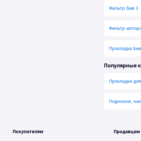
Фильтр бмв 3
Фильтр мотор
Прокладка Бмв
Популярные 
Прокладки для
Подножки, нак
Покупателям
Продавцам