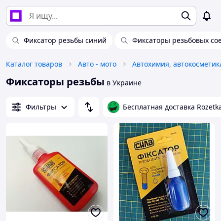
Фиксатор резьбы синий
Фиксаторы резьбовых со
Каталог товаров
Авто - мото
Фиксаторы резьбы
в Украине
Фильтры
Бесплатная доставка Rozetk