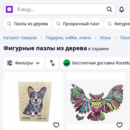
Пазлы из дерева
Прозрачный пазл
Фигурн
Каталог товаров
Подарки, хобби, книги
Игры
Пазл
Фигурные пазлы из дерева
в Украине
Фильтры
Бесплатная доставка Rozetk