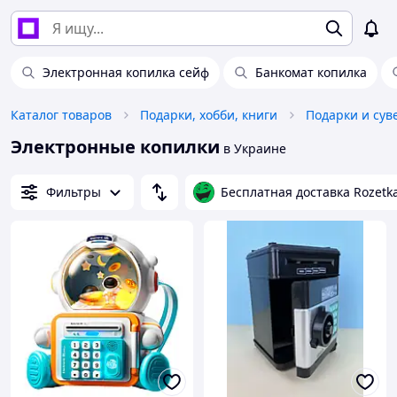
Электронная копилка сейф
Банкомат копилка
Каталог товаров
Подарки, хобби, книги
Подарки и су
Электронные копилки
в Украине
Фильтры
Бесплатная доставка Rozetk