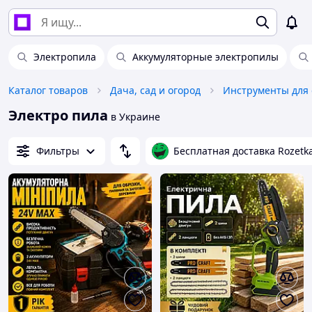
Электропила
Аккумуляторные электропилы
Каталог товаров
Дача, сад и огород
Инструменты для 
Электро пила
в Украине
Фильтры
Бесплатная доставка Rozetk