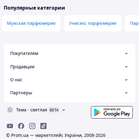
Популярные категории
Мужская парфюмерия
Унисекс парфюмерия
Пар
Покупателям
Продавцам
О нас
Партнеры
Тема
-
светлая
BETA
© Prom.ua — маркетплейс України, 2008-2026