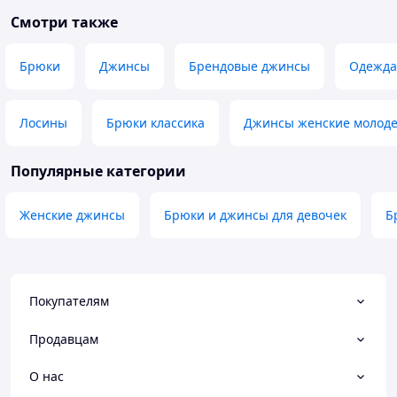
Смотри также
Брюки
Джинсы
Брендовые джинсы
Одежда
Лосины
Брюки классика
Джинсы женские молоде
Популярные категории
Женские джинсы
Брюки и джинсы для девочек
Б
Покупателям
Продавцам
О нас