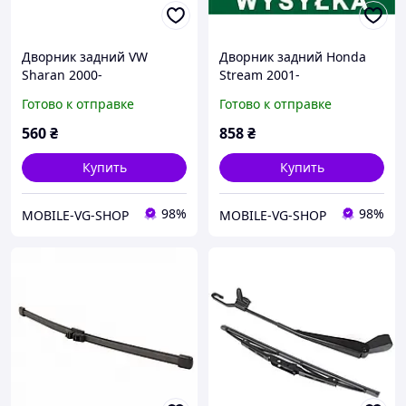
Дворник задний VW
Дворник задний Honda
Sharan 2000-
Stream 2001-
Готово к отправке
Готово к отправке
560
₴
858
₴
Купить
Купить
98%
98%
MOBILE-VG-SHOP
MOBILE-VG-SHOP