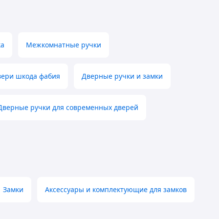
ка
Межкомнатные ручки
вери шкода фабия
Дверные ручки и замки
Дверные ручки для современных дверей
Замки
Аксессуары и комплектующие для замков