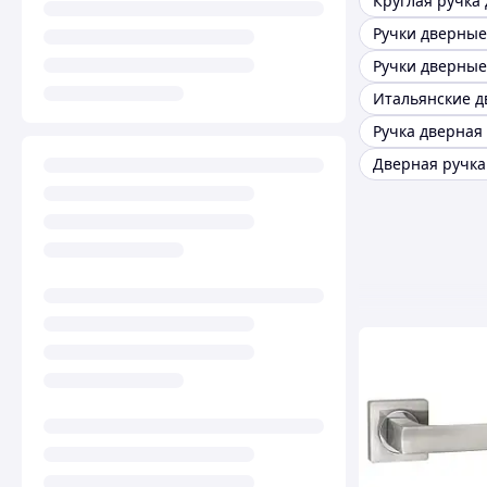
Круглая ручка
Ручки дверные
Ручки дверные
Дверная ручка