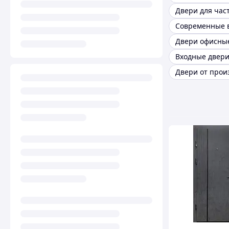
Двери офисны