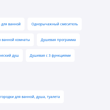
 для ванной
Однорычажный смеситель
я ванной комнаты
Душевая программа
ческий душ
Душевая с 3 функциями
городки для ванной, душа, туалета