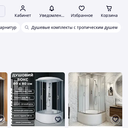
Кабинет
Уведомления
Избранное
Корзина
гарнитур
Душевые комплекты с тропическим душем