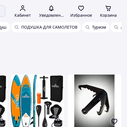
Кабинет
Уведомления
Избранное
Корзина
Душ
ПОДУШКА ДЛЯ САМОЛЕТОВ
Туризм
Ав