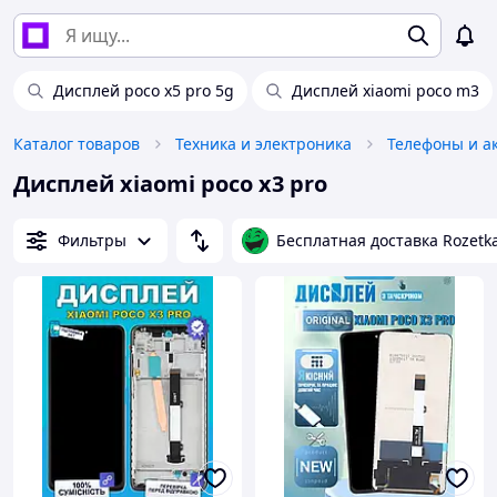
Дисплей poco x5 pro 5g
Дисплей xiaomi poco m3
Каталог товаров
Техника и электроника
Телефоны и а
Дисплей xiaomi poco x3 pro
Фильтры
Бесплатная доставка Rozetk