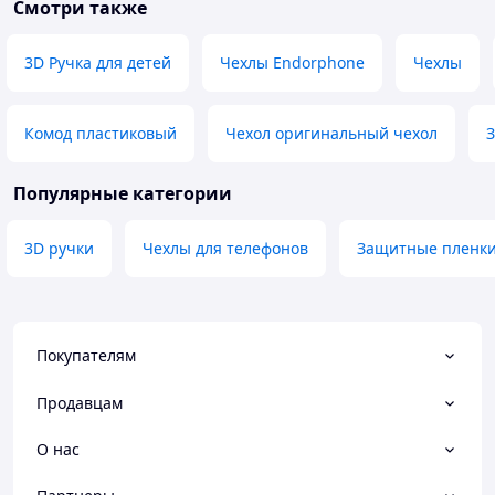
Смотри также
3D Ручка для детей
Чехлы Endorphone
Чехлы
Комод пластиковый
Чехол оригинальный чехол
З
Популярные категории
3D ручки
Чехлы для телефонов
Защитные пленки 
Покупателям
Продавцам
О нас